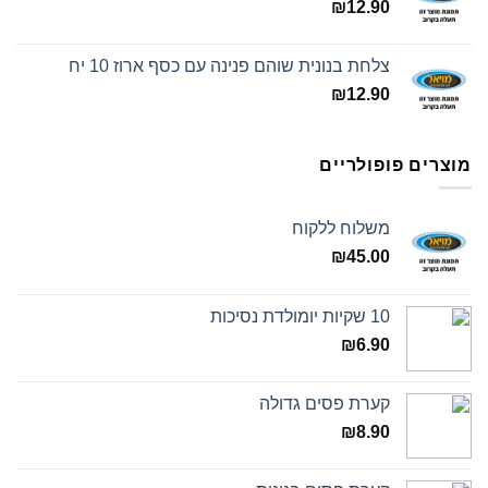
₪
12.90
צלחת בנונית שוהם פנינה עם כסף ארוז 10 יח
₪
12.90
מוצרים פופולריים
משלוח ללקוח
₪
45.00
10 שקיות יומולדת נסיכות
₪
6.90
קערת פסים גדולה
₪
8.90