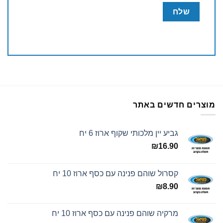
מוצרים חדשים באתר
גביע יין מלכותי שקוף ארוז 6 יח
₪
16.90
קסרול שוהם פנינה עם כסף ארוז 10 יח
₪
8.90
מרקיה שוהם פנינה עם כסף ארוז 10 יח