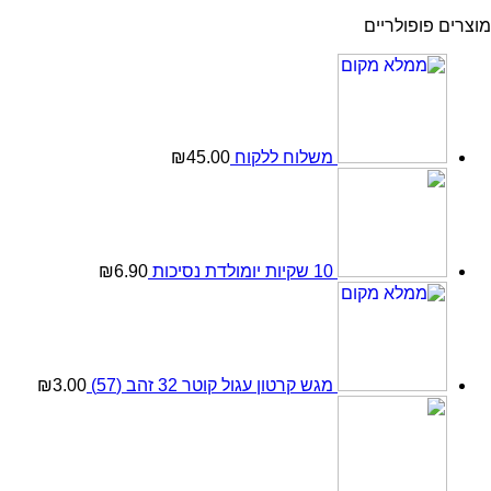
מוצרים פופולריים
משלוח ללקוח
45.00
₪
10 שקיות יומולדת נסיכות
6.90
₪
מגש קרטון עגול קוטר 32 זהב (57)
3.00
₪