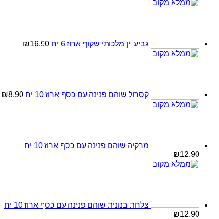
גביע יין מלכותי שקוף ארוז 6 יח
16.90
₪
קסרול שוהם פנינה עם כסף ארוז 10 יח
8.90
₪
מרקיה שוהם פנינה עם כסף ארוז 10 יח
₪
12.90
צלחת בנונית שוהם פנינה עם כסף ארוז 10 יח
₪
12.90