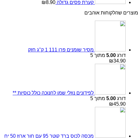
קערת פסים גדולה
8.90
₪
מוצרים שהלקוחות אוהבים
מסיר שומנים פרו 111 1 ק"ג חזק
דורג
5.00
מתוך 5
₪
34.90
לפידונים נוזלי שמן לחנוכה כולל כוסיות **
דורג
5.00
מתוך 5
₪
45.90
מכסה לכוס ברד קוטר 95 עם חור ארוז 50 יח