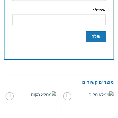
אימייל
*
מוצרים קשורים
Add to
Add to
wishlist
wishlist