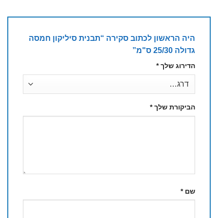
היה הראשון לכתוב סקירה “תבנית סיליקון חמסה
גדולה 25/30 ס"מ”
הדירוג שלך
*
הביקורת שלך
*
שם
*