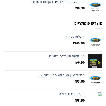
קסרול שוהם פנינה עם כסף ארוז 10 יח
₪
8.90
מוצרים פופולריים
משלוח ללקוח
₪
45.00
10 שקיות יומולדת נסיכות
₪
6.90
מגש קרטון עגול קוטר 32 זהב (57)
₪
3.00
קערת פסים גדולה
₪
8.90