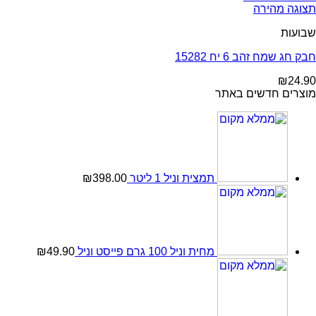
תצוגה מהירה
שבועות
חבק חג שמח זהב 6 יח 15282
₪
24.90
מוצרים חדשים באתר
תמצית וניל 1 ליטר
398.00
₪
מחית וניל 100 גרם פייסט וניל
49.90
₪