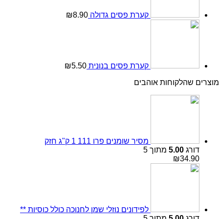
קערת פסים גדולה
8.90
₪
קערת פסים בנונית
5.50
₪
מוצרים שהלקוחות אוהבים
מסיר שומנים פרו 111 1 ק"ג חזק
דורג
5.00
מתוך 5
₪
34.90
לפידונים נוזלי שמן לחנוכה כולל כוסיות **
דורג
5.00
מתוך 5