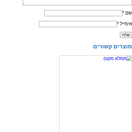
שם
*
אימייל
*
מוצרים קשורים