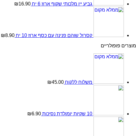
גביע יין מלכותי שקוף ארוז 6 יח
16.90
₪
קסרול שוהם פנינה עם כסף ארוז 10 יח
8.90
₪
מוצרים פופולריים
משלוח ללקוח
45.00
₪
10 שקיות יומולדת נסיכות
6.90
₪