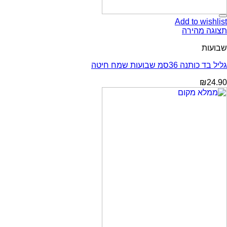
Add to wishlist
תצוגה מהירה
שבועות
גליל בד כותנה 36סמ שבועות שמח חיטה
₪
24.90