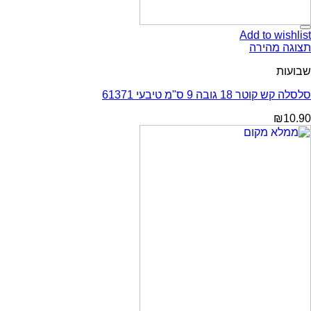
Add to wishlist
תצוגה מהירה
שבועות
סלסלה קש קוטר 18 גובה 9 ס"מ טיבעי 61371
₪
10.90