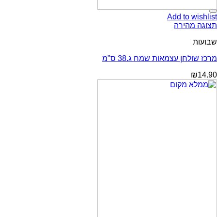
Add to wishlist
תצוגה מהירה
שבועות
מרכז שולחן עצמאות שמח ג.38 ס"מ
₪
14.90