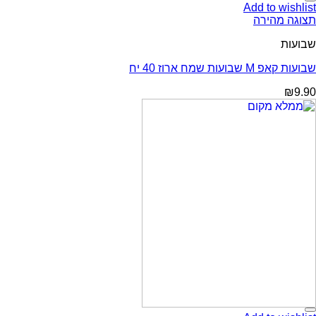
Add to wishlist
תצוגה מהירה
שבועות
שבועות קאפ M שבועות שמח ארוז 40 יח
₪
9.90