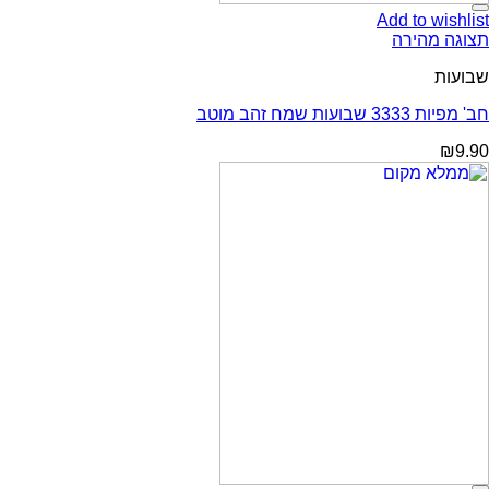
Add to wishlist
תצוגה מהירה
שבועות
חב' מפיות 3333 שבועות שמח זהב מוטב
₪
9.90