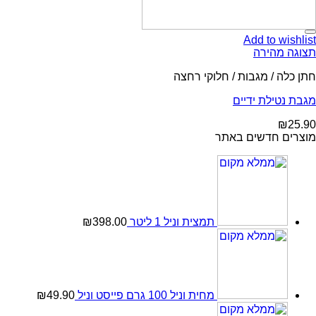
Add to wishlist
תצוגה מהירה
חתן כלה / מגבות / חלוקי רחצה
מגבת נטילת ידיים
₪
25.90
מוצרים חדשים באתר
תמצית וניל 1 ליטר
398.00
₪
מחית וניל 100 גרם פייסט וניל
49.90
₪