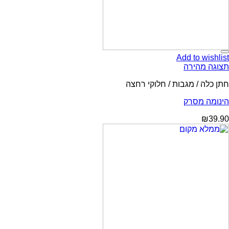
Add to wishlist
תצוגה מהירה
חתן כלה / מגבות / חלוקי רחצה
הינומה מסרק
₪
39.90