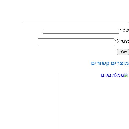
שם
*
אימייל
*
מוצרים קשורים