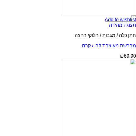
Add to wishlist
תצוגה מהירה
חתן כלה / מגבות / חלוקי רחצה
מברשת מעוצבת לבן / קרם
₪
69.90