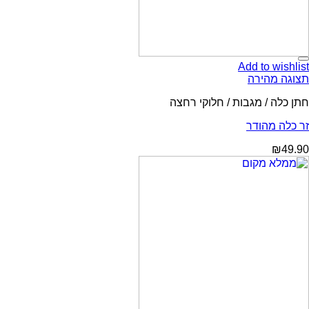
Add to wishlist
תצוגה מהירה
חתן כלה / מגבות / חלוקי רחצה
זר כלה מהודר
₪
49.90