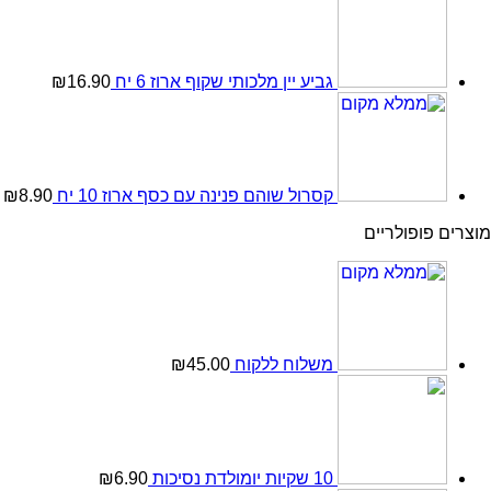
גביע יין מלכותי שקוף ארוז 6 יח
16.90
₪
קסרול שוהם פנינה עם כסף ארוז 10 יח
8.90
₪
מוצרים פופולריים
משלוח ללקוח
45.00
₪
10 שקיות יומולדת נסיכות
6.90
₪