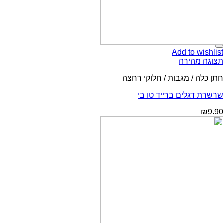
Add to wishlist
תצוגה מהירה
חתן כלה / מגבות / חלוקי רחצה
שרשרת דגלים ברייד טו בי
₪
9.90