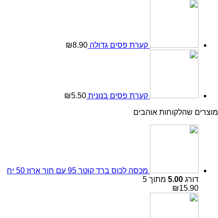
קערת פסים גדולה
8.90
₪
קערת פסים בנונית
5.50
₪
מוצרים שהלקוחות אוהבים
מכסה לכוס ברד קוטר 95 עם חור ארוז 50 יח
דורג
5.00
מתוך 5
₪
15.90