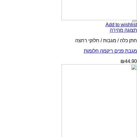
Add to wishlist
תצוגה מהירה
חתן כלה / מגבות / חלוקי רחצה
מגבת פנים ריקמה חלומות
₪
44.90