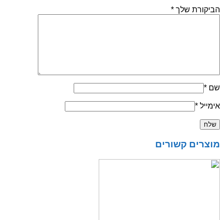
הביקורת שלך
*
שם
*
אימייל
*
מוצרים קשורים