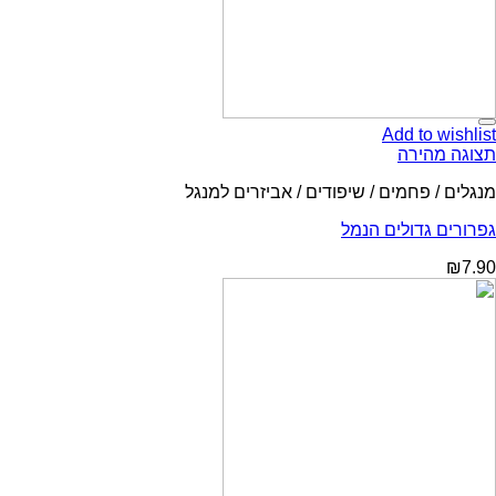
Add to wishlist
תצוגה מהירה
מנגלים / פחמים / שיפודים / אביזרים למנגל
גפרורים גדולים הנמל
₪
7.90