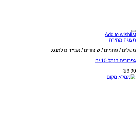
Add to wishlist
תצוגה מהירה
מנגלים / פחמים / שיפודים / אביזרים למנגל
גפרורים הנמל 10 יח
₪
3.90