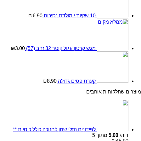
10 שקיות יומולדת נסיכות
6.90
₪
מגש קרטון עגול קוטר 32 זהב (57)
3.00
₪
קערת פסים גדולה
8.90
₪
מוצרים שהלקוחות אוהבים
לפידונים נוזלי שמן לחנוכה כולל כוסיות **
דורג
5.00
מתוך 5
₪
45.90