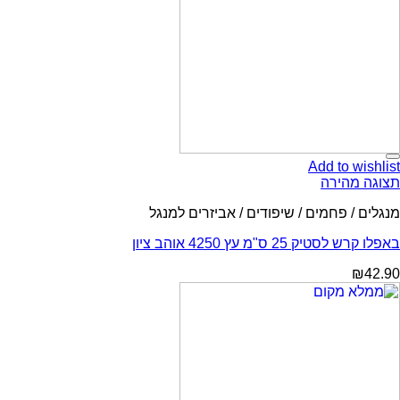
Add to wishlist
תצוגה מהירה
מנגלים / פחמים / שיפודים / אביזרים למנגל
באפלו קרש לסטיק 25 ס"מ עץ 4250 אוהב ציון
₪
42.90