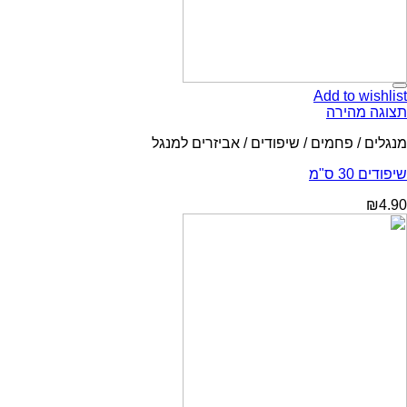
Add to wishlist
תצוגה מהירה
מנגלים / פחמים / שיפודים / אביזרים למנגל
שיפודים 30 ס"מ
₪
4.90