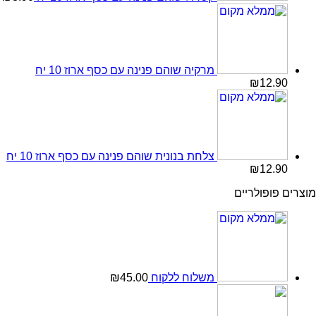
מרקיה שוהם פנינה עם כסף ארוז 10 יח
₪
12.90
צלחת בנונית שוהם פנינה עם כסף ארוז 10 יח
₪
12.90
מוצרים פופולריים
משלוח ללקוח
45.00
₪