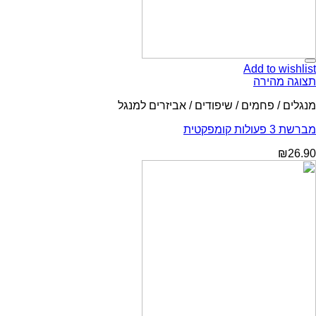
Add to wishlist
תצוגה מהירה
מנגלים / פחמים / שיפודים / אביזרים למנגל
מברשת 3 פעולות קומפקטית
₪
26.90