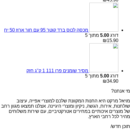
מכסה לכוס ברד קוטר 95 עם חור ארוז 50 יח
דורג
5.00
מתוך 5
₪
15.90
מסיר שומנים פרו 111 1 ק"ג חזק
דורג
5.00
מתוך 5
₪
34.90
מי אנחנו?
מויאל מרקט היא החנות המקוונת שלכם למוצרי אפייה, עיצוב
שולחנות, אירוח, הגשה, ניקיון ומוצרי היגיינה. אצלנו תמצאו מגוון רחב
של מוצרים איכותיים במחירים אטרקטיביים, עם שירות משלוחים
מהיר לכל רחבי הארץ.
תוכן חדש/