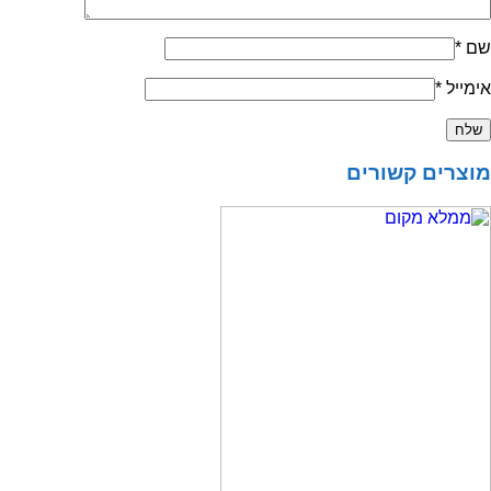
שם
*
אימייל
*
מוצרים קשורים