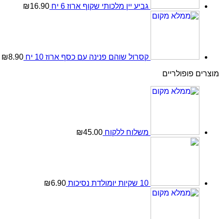
גביע יין מלכותי שקוף ארוז 6 יח
16.90
₪
קסרול שוהם פנינה עם כסף ארוז 10 יח
8.90
₪
מוצרים פופולריים
משלוח ללקוח
45.00
₪
10 שקיות יומולדת נסיכות
6.90
₪