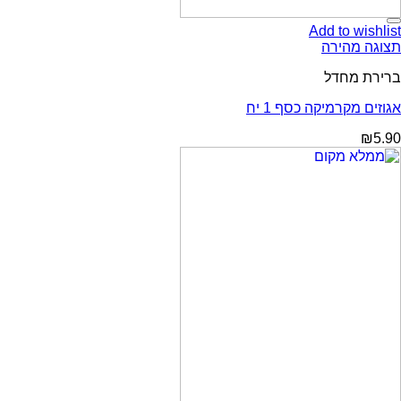
Add to wishlist
תצוגה מהירה
ברירת מחדל
אגוזים מקרמיקה כסף 1 יח
₪
5.90