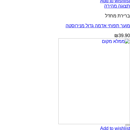
Add to wishlist
תצוגה מהירה
ברירת מחדל
מועך תפוחי אדמה גדול מנירוסטה
₪
39.90
Add to wishlist