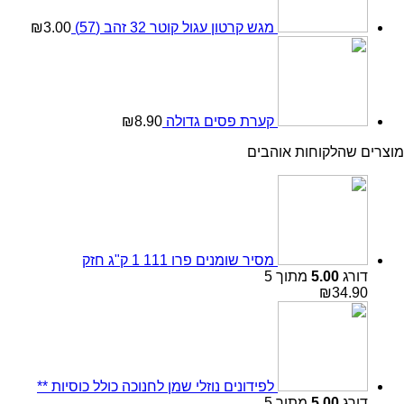
מגש קרטון עגול קוטר 32 זהב (57)
3.00
₪
קערת פסים גדולה
8.90
₪
מוצרים שהלקוחות אוהבים
מסיר שומנים פרו 111 1 ק"ג חזק
דורג
5.00
מתוך 5
₪
34.90
לפידונים נוזלי שמן לחנוכה כולל כוסיות **
דורג
5.00
מתוך 5