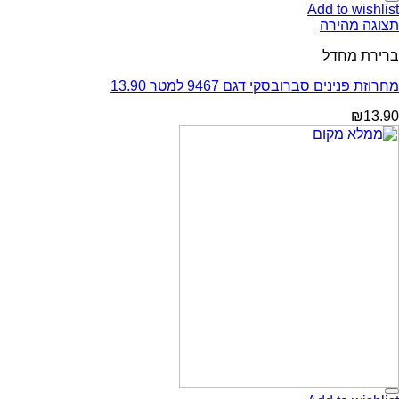
Add to wishlist
תצוגה מהירה
ברירת מחדל
מחרוזת פנינים סברובסקי דגם 9467 למטר 13.90
₪
13.90