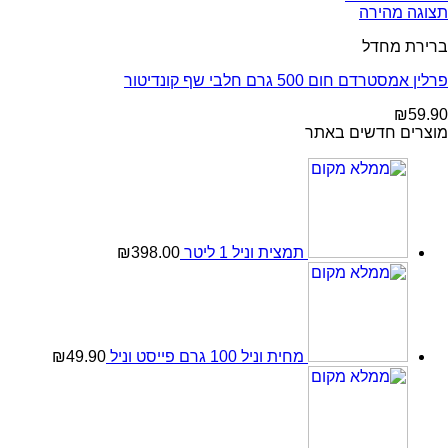
תצוגה מהירה
ברירת מחדל
פרלין אמסטרדם חום 500 גרם חלבי שף קונדיטור
₪
59.90
מוצרים חדשים באתר
תמצית וניל 1 ליטר
398.00
₪
מחית וניל 100 גרם פייסט וניל
49.90
₪