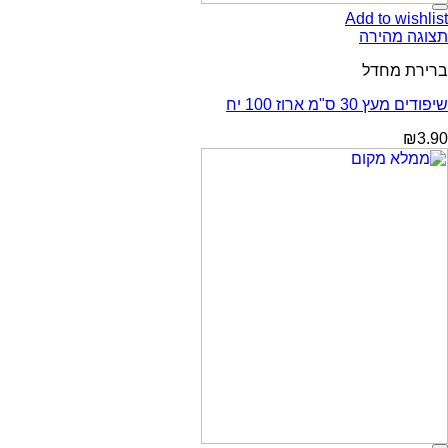
Add to wishlist
תצוגה מהירה
ברירת מחדל
שיפודים מעץ 30 ס"מ ארוז 100 יח
₪
3.90