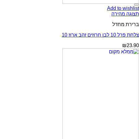
Add to wishlist
תצוגה מהירה
ברירת מחדל
צלחת פרל 10 לבן חרוזים זהב ארוז 10
₪
23.90