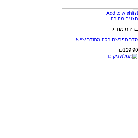
Add to wishlist
תצוגה מהירה
ברירת מחדל
סדר הפרשת חלה מהודר שייש
₪
129.90