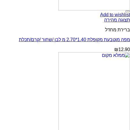
Add to wishlist
תצוגה מהירה
ברירת מחדל
מפה מוטבעת מקופלת 1.40*2.70 מ לבן /שחור /קרם/תכלת
₪
12.90