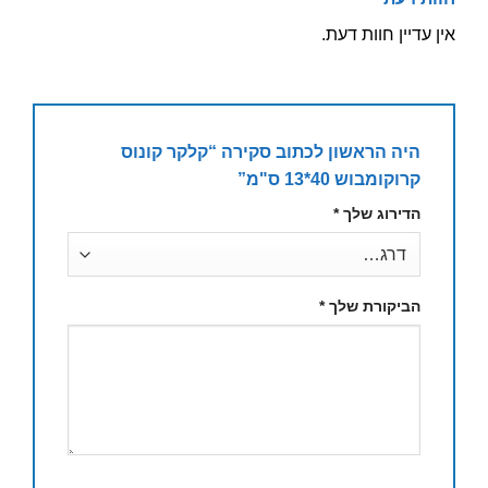
אין עדיין חוות דעת.
היה הראשון לכתוב סקירה “קלקר קונוס
קרוקומבוש 40*13 ס"מ”
הדירוג שלך
*
הביקורת שלך
*