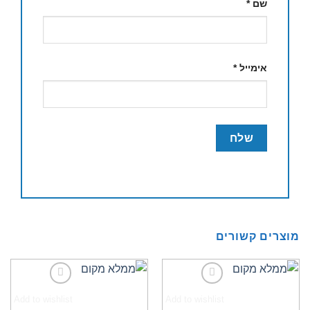
שם
*
אימייל
*
מוצרים קשורים
Add to wishlist
Add to wishlist