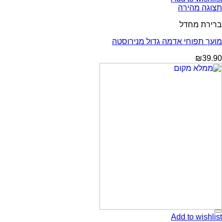
תצוגה מהירה
ברירת מחדל
מועך תפוחי אדמה גדול מנירוסטה
₪
39.90
Add to wishlist