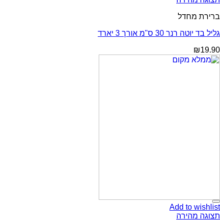
ברירת מחדל
גליל בד יוטה רנר 30 ס"מ אורך 3 יארד
₪
19.90
Add to wishlist
תצוגה מהירה