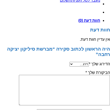
מעבר לסל הקניות
תשלום
רחבה
חוות דעת (0)
חוות דעת
אין עדיין חוות דעת.
היה הראשון לכתוב סקירה “מברשת סיליקון יציקה
רחבה”
הדירוג שלך
*
הביקורת שלך
*