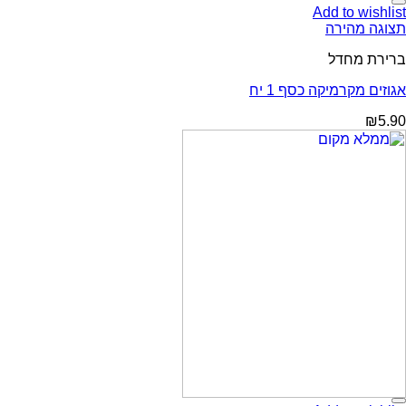
Add to wishlist
תצוגה מהירה
ברירת מחדל
אגוזים מקרמיקה כסף 1 יח
₪
5.90