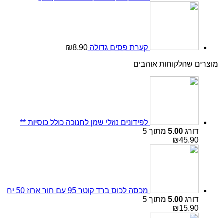
קערת פסים גדולה
8.90
₪
מוצרים שהלקוחות אוהבים
לפידונים נוזלי שמן לחנוכה כולל כוסיות **
דורג
5.00
מתוך 5
₪
45.90
מכסה לכוס ברד קוטר 95 עם חור ארוז 50 יח
דורג
5.00
מתוך 5
₪
15.90