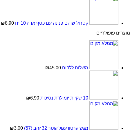
קסרול שוהם פנינה עם כסף ארוז 10 יח
8.90
₪
מוצרים פופולריים
משלוח ללקוח
45.00
₪
10 שקיות יומולדת נסיכות
6.90
₪
מגש קרטון עגול קוטר 32 זהב (57)
3.00
₪