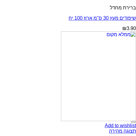
ברירת מחדל
שיפודים מעץ 30 ס"מ ארוז 100 יח
₪
3.90
Add to wishlist
תצוגה מהירה