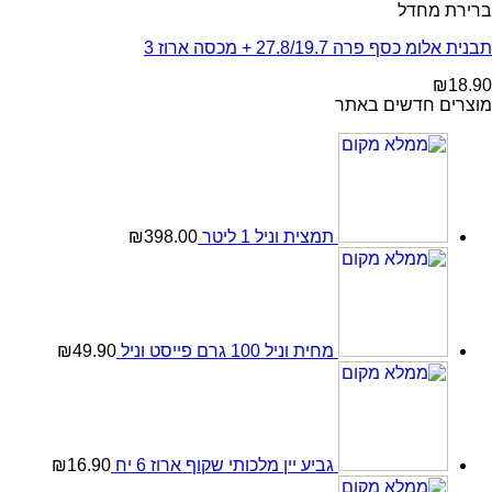
ברירת מחדל
תבנית אלומ כסף פרה 27.8/19.7 + מכסה ארוז 3
₪
18.90
מוצרים חדשים באתר
תמצית וניל 1 ליטר
398.00
₪
מחית וניל 100 גרם פייסט וניל
49.90
₪
גביע יין מלכותי שקוף ארוז 6 יח
16.90
₪