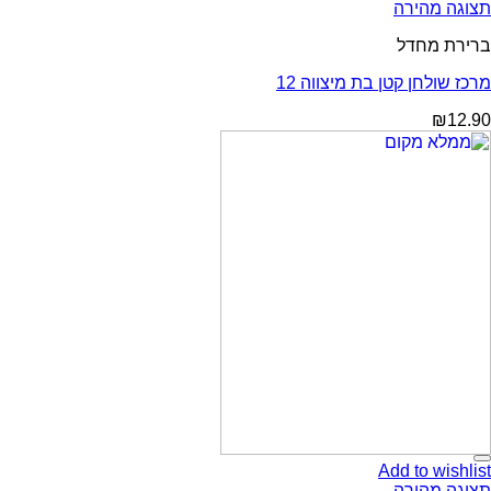
תצוגה מהירה
ברירת מחדל
מרכז שולחן קטן בת מיצווה 12
₪
12.90
Add to wishlist
תצוגה מהירה