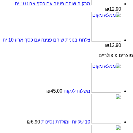
מרקיה שוהם פנינה עם כסף ארוז 10 יח
₪
12.90
צלחת בנונית שוהם פנינה עם כסף ארוז 10 יח
₪
12.90
מוצרים פופולריים
משלוח ללקוח
45.00
₪
10 שקיות יומולדת נסיכות
6.90
₪