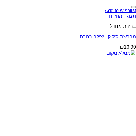
Add to wishlist
תצוגה מהירה
ברירת מחדל
מברשת סיליקון יציקה רחבה
₪
13.90