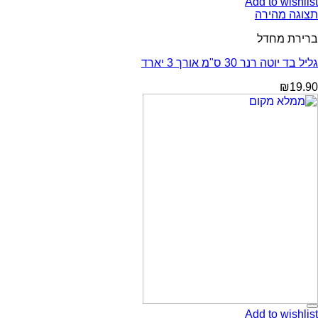
Add to wishlist
תצוגה מהירה
ברירת מחדל
גליל בד יוטה רנר 30 ס"מ אורך 3 יארד
₪
19.90
Add to wishlist