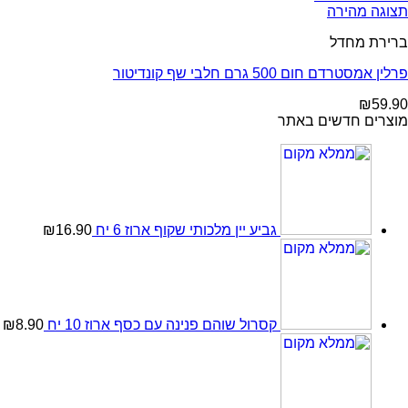
תצוגה מהירה
ברירת מחדל
פרלין אמסטרדם חום 500 גרם חלבי שף קונדיטור
₪
59.90
מוצרים חדשים באתר
גביע יין מלכותי שקוף ארוז 6 יח
16.90
₪
קסרול שוהם פנינה עם כסף ארוז 10 יח
8.90
₪