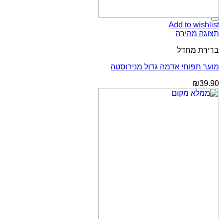
Add to wishlist
תצוגה מהירה
ברירת מחדל
מועך תפוחי אדמה גדול מנירוסטה
₪
39.90