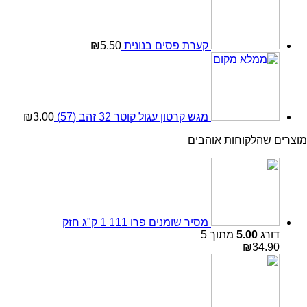
קערת פסים בנונית
5.50
₪
מגש קרטון עגול קוטר 32 זהב (57)
3.00
₪
מוצרים שהלקוחות אוהבים
מסיר שומנים פרו 111 1 ק"ג חזק
דורג
5.00
מתוך 5
₪
34.90