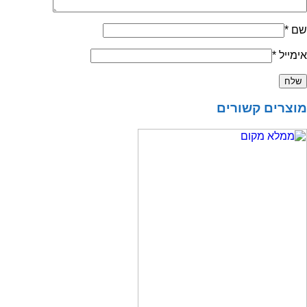
שם
*
אימייל
*
מוצרים קשורים