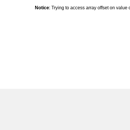
Notice
: Trying to access array offset on value o