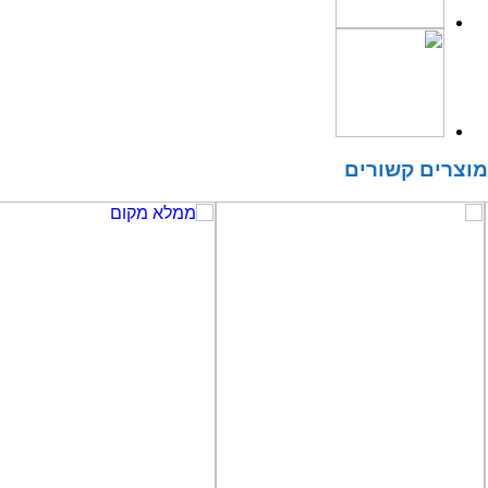
מוצרים קשורים