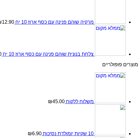
מרקיה שוהם פנינה עם כסף ארוז 10 יח
12.90
₪
צלחת בנונית שוהם פנינה עם כסף ארוז 10 יח
0
מוצרים פופולריים
משלוח ללקוח
45.00
₪
10 שקיות יומולדת נסיכות
6.90
₪