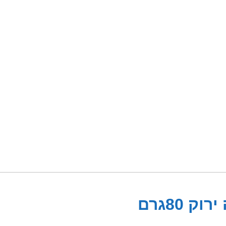
 80גרם