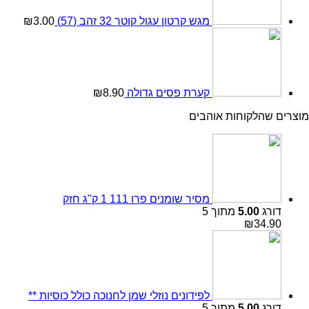
מגש קרטון עגול קוטר 32 זהב (57)
3.00
₪
קערת פסים גדולה
8.90
₪
מוצרים שהלקוחות אוהבים
מסיר שומנים פרו 111 1 ק"ג חזק
דורג
5.00
מתוך 5
₪
34.90
לפידונים נוזלי שמן לחנוכה כולל כוסיות **
דורג
5.00
מתוך 5