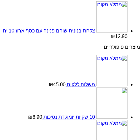
צלחת בנונית שוהם פנינה עם כסף ארוז 10 יח
₪
12.90
מוצרים פופולריים
משלוח ללקוח
45.00
₪
10 שקיות יומולדת נסיכות
6.90
₪