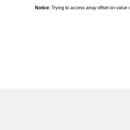
Notice
: Trying to access array offset on value o