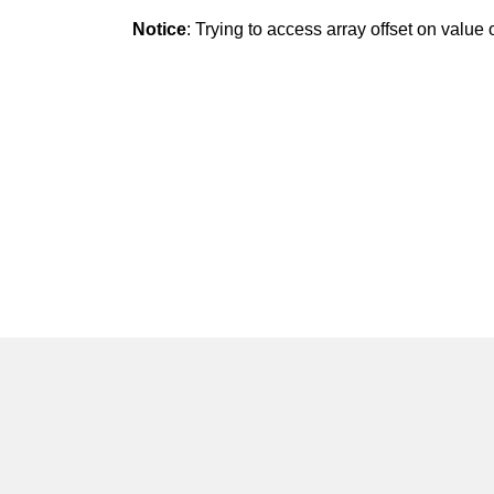
Notice
: Trying to access array offset on value o