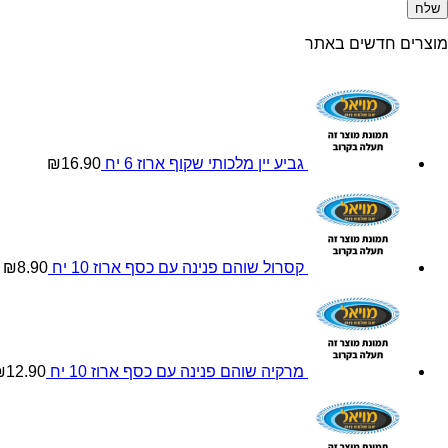
מוצרים חדשים באתר
גביע יין מלכותי שקוף ארוז 6 יח
16.90
₪
קסרול שוהם פנינה עם כסף ארוז 10 יח
8.90
₪
מרקיה שוהם פנינה עם כסף ארוז 10 יח
12.90
₪