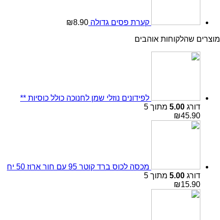
קערת פסים גדולה
8.90
₪
מוצרים שהלקוחות אוהבים
לפידונים נוזלי שמן לחנוכה כולל כוסיות **
דורג
5.00
מתוך 5
₪
45.90
מכסה לכוס ברד קוטר 95 עם חור ארוז 50 יח
דורג
5.00
מתוך 5
₪
15.90