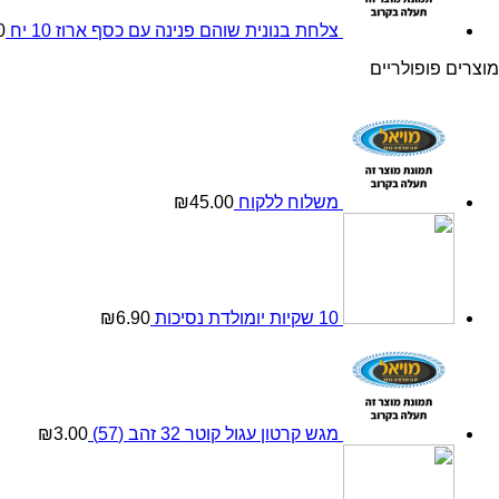
צלחת בנונית שוהם פנינה עם כסף ארוז 10 יח
0
מוצרים פופולריים
משלוח ללקוח
45.00
₪
10 שקיות יומולדת נסיכות
6.90
₪
מגש קרטון עגול קוטר 32 זהב (57)
3.00
₪