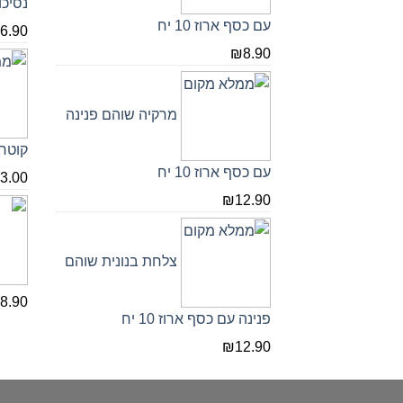
נסיכו
עם כסף ארוז 10 יח
6.90
₪
8.90
מרקיה שוהם פנינה
קוטר 32 זהב (7
עם כסף ארוז 10 יח
3.00
₪
12.90
צלחת בנונית שוהם
8.90
פנינה עם כסף ארוז 10 יח
₪
12.90