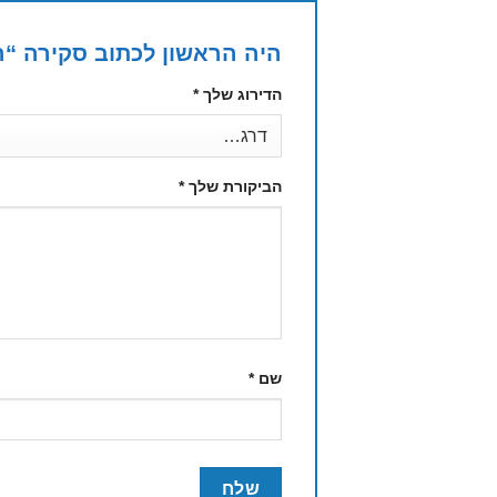
היה הראשון לכתוב סקירה “רו
הדירוג שלך
*
הביקורת שלך
*
שם
*