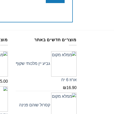
מוצרים חדשים באתר
מוצר
גביע יין מלכותי שקוף
ארוז 6 יח
5.00
₪
16.90
קסרול שוהם פנינה