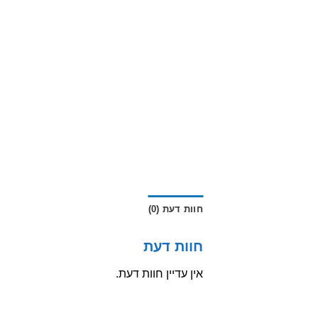
חוות דעת (0)
חוות דעת
אין עדיין חוות דעת.