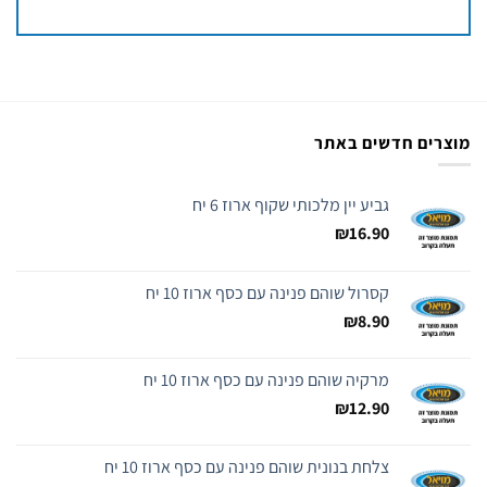
מוצרים חדשים באתר
גביע יין מלכותי שקוף ארוז 6 יח
₪
16.90
קסרול שוהם פנינה עם כסף ארוז 10 יח
₪
8.90
מרקיה שוהם פנינה עם כסף ארוז 10 יח
₪
12.90
צלחת בנונית שוהם פנינה עם כסף ארוז 10 יח