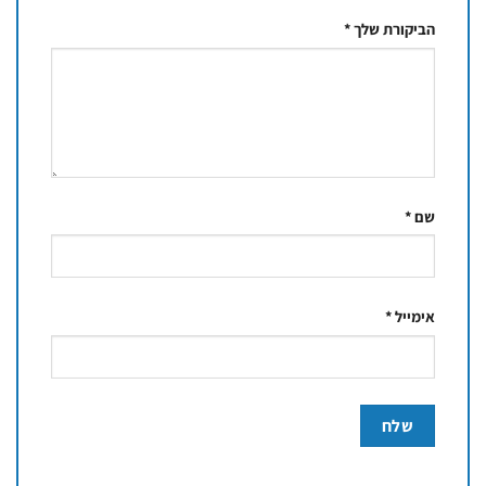
הביקורת שלך
*
שם
*
אימייל
*