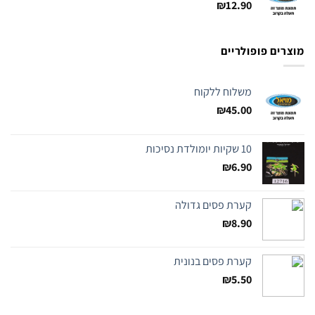
₪
12.90
מוצרים פופולריים
משלוח ללקוח
₪
45.00
10 שקיות יומולדת נסיכות
₪
6.90
קערת פסים גדולה
₪
8.90
קערת פסים בנונית
₪
5.50