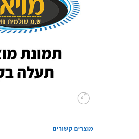
מוצרים קשורים