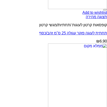
Add to wishlist
תצוגה מהירה
קופסאות קרטון לעוגות /תחתיות/מגשי קרטון
תחתית לעוגה פוקר עגולה 25 ס"מ זהב/כסף
₪
6.90