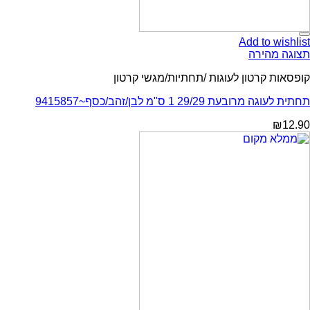
Add to wishlist
תצוגה מהירה
קופסאות קרטון לעוגות /תחתיות/מגשי קרטון
תחתית לעוגה מרובעת 29/29 1 ס"מ לבן/זהב/כסף~9415857
₪
12.90