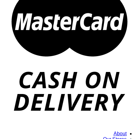
About