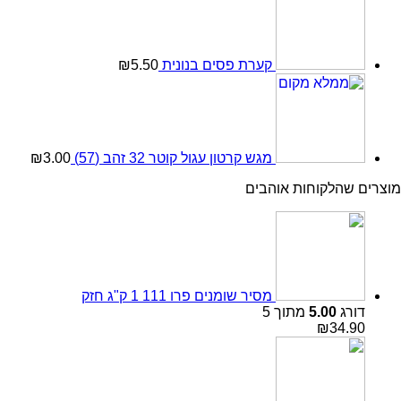
קערת פסים בנונית
5.50
₪
מגש קרטון עגול קוטר 32 זהב (57)
3.00
₪
מוצרים שהלקוחות אוהבים
מסיר שומנים פרו 111 1 ק"ג חזק
דורג
5.00
מתוך 5
₪
34.90