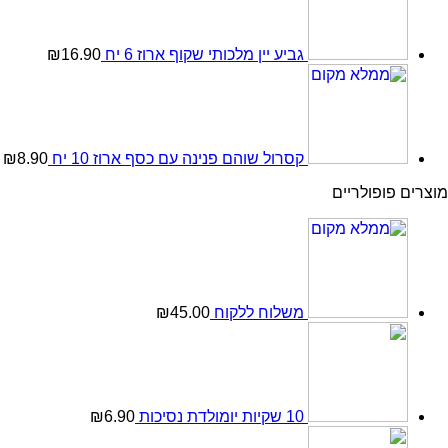
גביע יין מלכותי שקוף ארוז 6 יח
16.90
₪
קסרול שוהם פנינה עם כסף ארוז 10 יח
8.90
₪
מוצרים פופולריים
משלוח ללקוח
45.00
₪
10 שקיות יומולדת נסיכות
6.90
₪