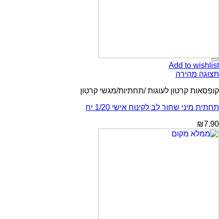
Add to wishlist
תצוגה מהירה
קופסאות קרטון לעוגות /תחתיות/מגשי קרטון
תחתית מיני שחור לב לקינוח אישי 1/20 יח
₪
7.90