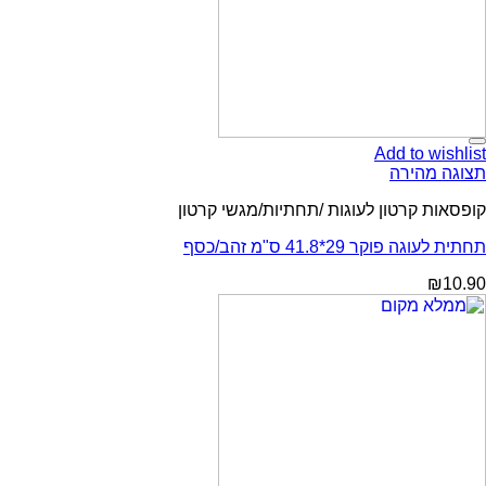
Add to wishlist
תצוגה מהירה
קופסאות קרטון לעוגות /תחתיות/מגשי קרטון
תחתית לעוגה פוקר 29*41.8 ס"מ זהב/כסף
₪
10.90