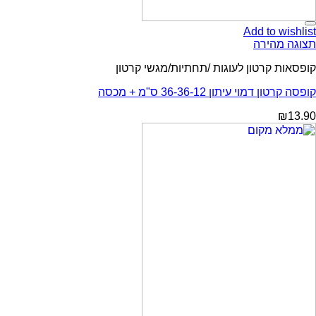
Add to wishlist
תצוגה מהירה
קופסאות קרטון לעוגות /תחתיות/מגשי קרטון
קופסה קרטון דמוי עיתון 36-36-12 ס"מ + מכסה
₪
13.90