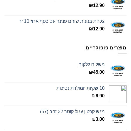
₪
12.90
צלחת בנונית שוהם פנינה עם כסף ארוז 10 יח
₪
12.90
מוצרים פופולריים
משלוח ללקוח
₪
45.00
10 שקיות יומולדת נסיכות
₪
6.90
מגש קרטון עגול קוטר 32 זהב (57)
₪
3.00