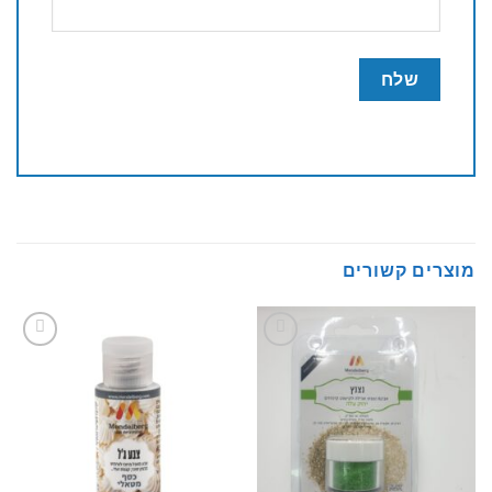
מוצרים קשורים
Add to
Add to
wishlist
wishlist