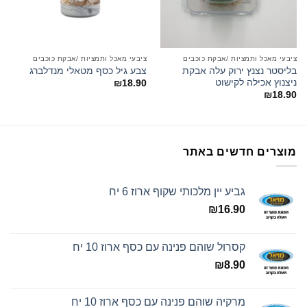
ציבעי מאכל ותמציות /אבקת כוכבים
ציבעי מאכל ותמציות /אבקת כוכבים
בליסטר נצנץ ירוק עלה אבקת
צבע גיל כסף מטאלי מנדלברג
ניצנוץ אכילה לקישוט
₪
18.90
₪
18.90
מוצרים חדשים באתר
גביע יין מלכותי שקוף ארוז 6 יח
₪
16.90
קסרול שוהם פנינה עם כסף ארוז 10 יח
₪
8.90
מרקיה שוהם פנינה עם כסף ארוז 10 יח