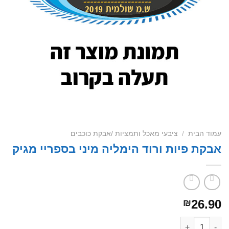
עמוד הבית
/
ציבעי מאכל ותמציות /אבקת כוכבים
אבקת פיות ורוד הימליה מיני בספריי מגיק
26.90
₪
כמות של אבקת פיות ורוד הימליה מיני בספריי מגיק