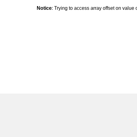
Notice
: Trying to access array offset on value o