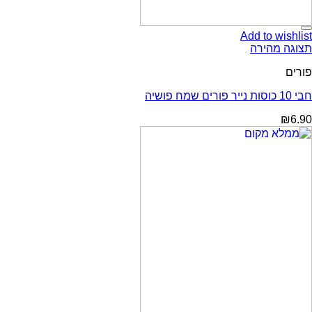
Add to wishlist
תצוגה מהירה
פורים
חבי 10 כוסות נייר פורים שמח פושיה
₪
6.90