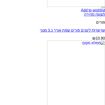
Add to wishlist
תצוגה מהירה
פורים
שרשרות ליצנים פורים שמח אורך כ.3 מטר
₪
10.90