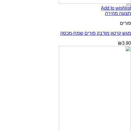
Add to wishlist
תצוגה מהירה
פורים
מגש קרטון מודבק פורים שמח-מכסה
₪
3.90