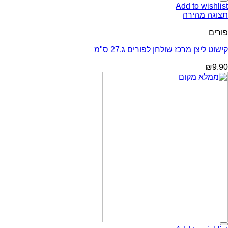
Add to wishlist
תצוגה מהירה
פורים
קישוט ליצן מרכז שולחן לפורים ג.27 ס"מ
₪
9.90