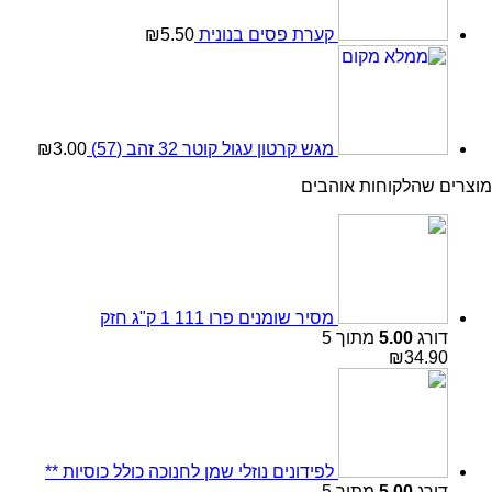
קערת פסים בנונית
5.50
₪
מגש קרטון עגול קוטר 32 זהב (57)
3.00
₪
מוצרים שהלקוחות אוהבים
מסיר שומנים פרו 111 1 ק"ג חזק
דורג
5.00
מתוך 5
₪
34.90
לפידונים נוזלי שמן לחנוכה כולל כוסיות **
דורג
5.00
מתוך 5