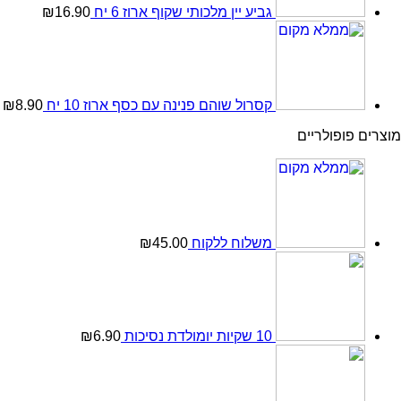
גביע יין מלכותי שקוף ארוז 6 יח
16.90
₪
קסרול שוהם פנינה עם כסף ארוז 10 יח
8.90
₪
מוצרים פופולריים
משלוח ללקוח
45.00
₪
10 שקיות יומולדת נסיכות
6.90
₪