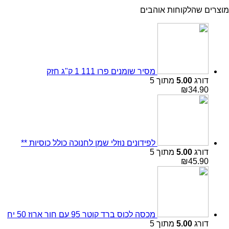
הלקוחות אוהבים
מסיר שומנים פרו 111 1 ק"ג חזק
ג
5.00
מתוך 5
₪
34
לפידונים נוזלי שמן לחנוכה כולל כוסיות **
ג
5.00
מתוך 5
₪
45
מכסה לכוס ברד קוטר 95 עם חור ארוז 50 יח
ג
5.00
מתוך 5