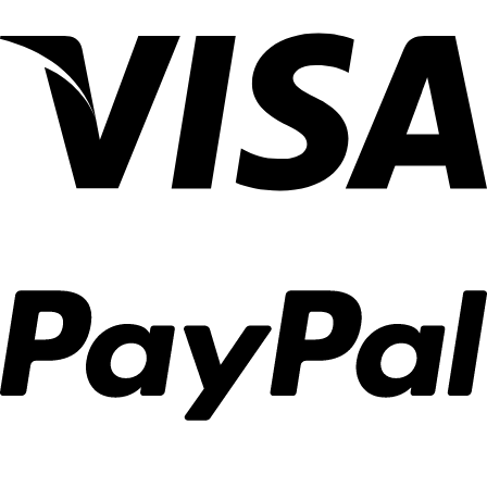
מוצרי
אפייה
בנהריה