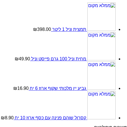
תמצית וניל 1 ליטר
398.00
₪
מחית וניל 100 גרם פייסט וניל
49.90
₪
גביע יין מלכותי שקוף ארוז 6 יח
16.90
₪
קסרול שוהם פנינה עם כסף ארוז 10 יח
8.90
₪