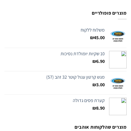
מוצרים פופולריים
משלוח ללקוח
₪
45.00
10 שקיות יומולדת נסיכות
₪
6.90
מגש קרטון עגול קוטר 32 זהב (57)
₪
3.00
קערת פסים גדולה
₪
8.90
מוצרים שהלקוחות אוהבים