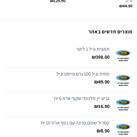
ס"מ
₪
129.90
₪
44.90
מוצרים חדשים באתר
תמצית וניל 1 ליטר
₪
398.00
מחית וניל 100 גרם פייסט וניל
₪
49.90
גביע יין מלכותי שקוף ארוז 6 יח
₪
16.90
קסרול שוהם פנינה עם כסף ארוז 10 יח
₪
8.90