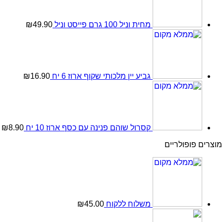
מחית וניל 100 גרם פייסט וניל
49.90
₪
גביע יין מלכותי שקוף ארוז 6 יח
16.90
₪
קסרול שוהם פנינה עם כסף ארוז 10 יח
8.90
₪
מוצרים פופולריים
משלוח ללקוח
45.00
₪