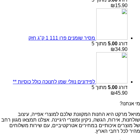
₪
15.90
מסיר שומנים פרו 111 1 ק"ג חזק
דורג
5.00
מתוך 5
₪
34.90
לפידונים נוזלי שמן לחנוכה כולל כוסיות **
דורג
5.00
מתוך 5
₪
45.90
מי אנחנו?
מויאל מרקט היא החנות המקוונת שלכם למוצרי אפייה, עיצוב
שולחנות, אירוח, הגשה, ניקיון ומוצרי היגיינה. אצלנו תמצאו מגוון רחב
של מוצרים איכותיים במחירים אטרקטיביים, עם שירות משלוחים
מהיר לכל רחבי הארץ.