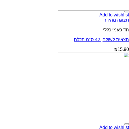
Add to wishlist
תצוגה מהירה
חד פעמי כללי
חצאית לשולחן 42 ס"מ תכלת
₪
15.90
Add to wishlist