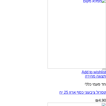
Add to wishlist
תצוגה מהירה
חד פעמי כללי
קסרול ציבעוני כסף ארוז 25 יח
₪
4.90