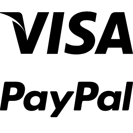
מוצרי
אפייה
בנהריה