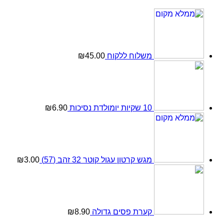
משלוח ללקוח
45.00
₪
10 שקיות יומולדת נסיכות
6.90
₪
מגש קרטון עגול קוטר 32 זהב (57)
3.00
₪
קערת פסים גדולה
8.90
₪