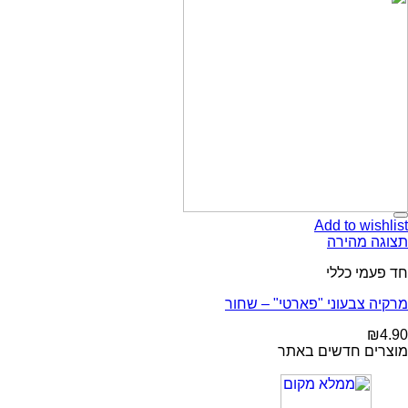
Add to wishlist
תצוגה מהירה
חד פעמי כללי
מרקיה צבעוני "פארטי" – שחור
₪
4.90
מוצרים חדשים באתר