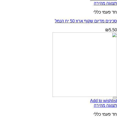
תצוגה מהירה
חד פעמי כללי
סכינים מדיום שקוף ארוז 50 יח הנמל
₪
5.50
Add to wishlist
תצוגה מהירה
חד פעמי כללי