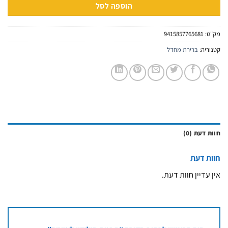
הוספה לסל
מק"ט:
9415857765681
קטגוריה:
ברירת מחדל
חוות דעת (0)
חוות דעת
אין עדיין חוות דעת.