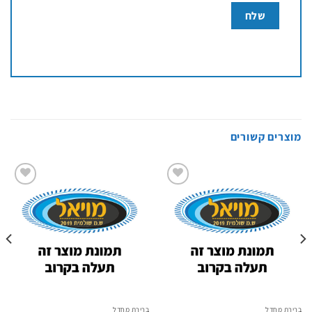
מוצרים קשורים
Add to
Add to
wishlist
wishlist
ברירת מחדל
ברירת מחדל