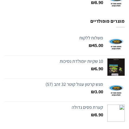
₪
8.90
מוצרים פופולריים
משלוח ללקוח
₪
45.00
10 שקיות יומולדת נסיכות
₪
6.90
מגש קרטון עגול קוטר 32 זהב (57)
₪
3.00
קערת פסים גדולה
₪
8.90