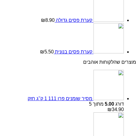
קערת פסים גדולה
8.90
₪
קערת פסים בנונית
5.50
₪
מוצרים שהלקוחות אוהבים
מסיר שומנים פרו 111 1 ק"ג חזק
דורג
5.00
מתוך 5
₪
34.90