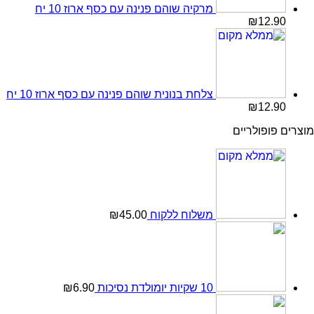
מרקיה שוהם פנינה עם כסף ארוז 10 יח
₪
12.90
צלחת בנונית שוהם פנינה עם כסף ארוז 10 יח
₪
12.90
מוצרים פופולריים
משלוח ללקוח
45.00
₪
10 שקיות יומולדת נסיכות
6.90
₪