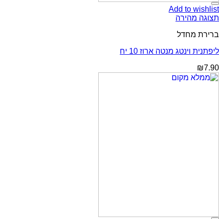
Add to wishlist
תצוגה מהירה
ברירת מחדל
ליפתנית וינטג מנטה ארוז 10 יח
₪
7.90