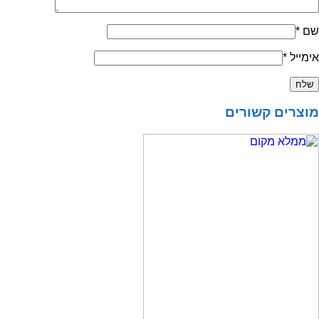
שם
*
אימייל
*
מוצרים קשורים