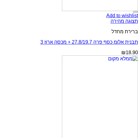
Add to wishlist
תצוגה מהירה
ברירת מחדל
תבנית אלומ כסף פרה 27.8/19.7 + מכסה ארוז 3
₪
18.90