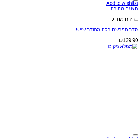
Add to wishlist
תצוגה מהירה
ברירת מחדל
סדר הפרשת חלה מהודר שייש
₪
129.90