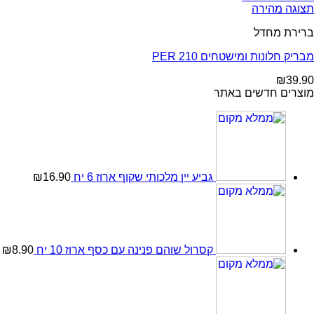
תצוגה מהירה
ברירת מחדל
מבריק חלונות ומישטחים PER 210
₪
39.90
מוצרים חדשים באתר
גביע יין מלכותי שקוף ארוז 6 יח
16.90
₪
קסרול שוהם פנינה עם כסף ארוז 10 יח
8.90
₪