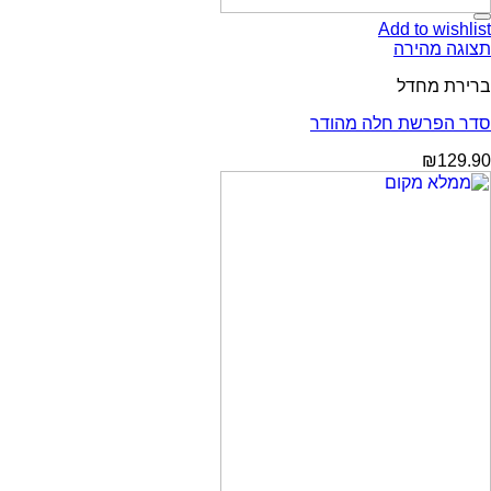
Add to wishlist
תצוגה מהירה
ברירת מחדל
סדר הפרשת חלה מהודר
₪
129.90