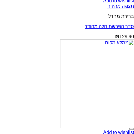
Add to wishlist
תצוגה מהירה
ברירת מחדל
סדר הפרשת חלה מהודר
₪
129.90
Add to wishlist