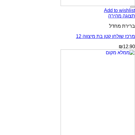
Add to wishlist
תצוגה מהירה
ברירת מחדל
מרכז שולחן קטן בת מיצווה 12
₪
12.90