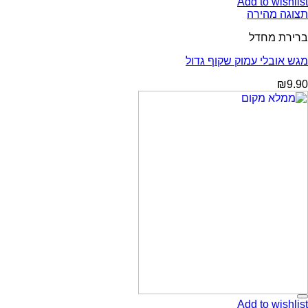
Add to wishlist
תצוגה מהירה
ברירת מחדל
מגש אובלי עמוק שקוף גדול
₪
9.90
Add to wishlist