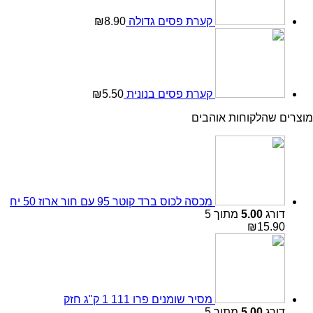
קערת פסים גדולה
8.90
₪
קערת פסים בנונית
5.50
₪
מוצרים שהלקוחות אוהבים
מכסה לכוס ברד קוטר 95 עם חור ארוז 50 יח
דורג
5.00
מתוך 5
₪
15.90
מסיר שומנים פרו 111 1 ק"ג חזק
דורג
5.00
מתוך 5