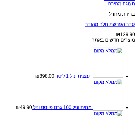
תצוגה מהירה
ברירת מחדל
סדר הפרשת חלה מהודר
₪
129.90
מוצרים חדשים באתר
תמצית וניל 1 ליטר
398.00
₪
מחית וניל 100 גרם פייסט וניל
49.90
₪