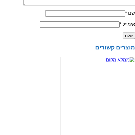
שם
*
אימייל
*
מוצרים קשורים