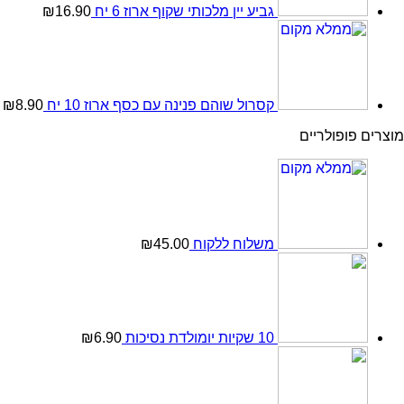
גביע יין מלכותי שקוף ארוז 6 יח
16.90
₪
קסרול שוהם פנינה עם כסף ארוז 10 יח
8.90
₪
מוצרים פופולריים
משלוח ללקוח
45.00
₪
10 שקיות יומולדת נסיכות
6.90
₪