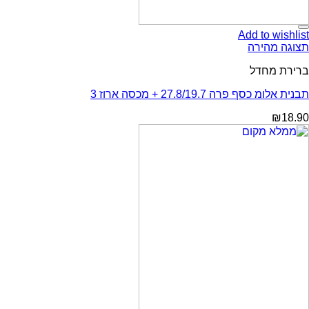
Add to wishlist
תצוגה מהירה
ברירת מחדל
תבנית אלומ כסף פרה 27.8/19.7 + מכסה ארוז 3
₪
18.90