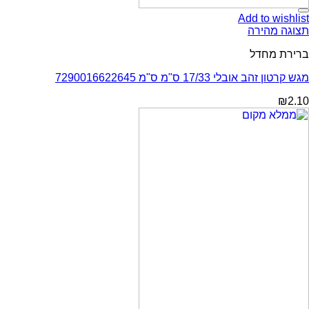
Add to wishlist
תצוגה מהירה
ברירת מחדל
מגש קרטון זהב אובלי 17/33 ס"מ ס"מ 7290016622645
₪
2.10