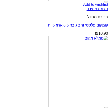
Add to wishlist
תצוגה מהירה
ברירת מחדל
קומקום פלסטי זהב גובה 8.5 ארוז 6 יח
₪
10.90