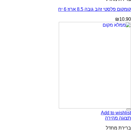
קומקום פלסטי זהב גובה 8.5 ארוז 6 יח
₪
10.90
Add to wishlist
תצוגה מהירה
ברירת מחדל