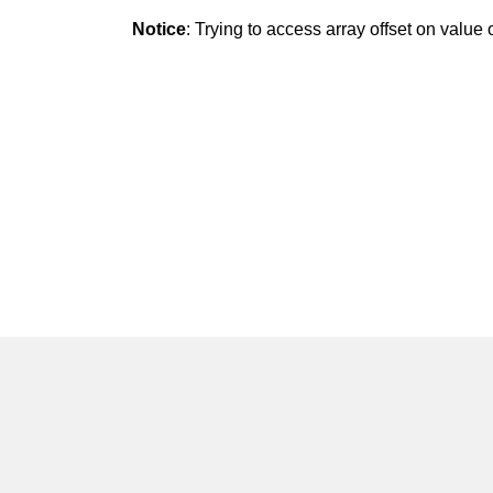
Notice
: Trying to access array offset on value o