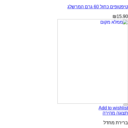
טיפטופים כחול 60 גרם המרשלג
₪
15.90
Add to wishlist
תצוגה מהירה
ברירת מחדל