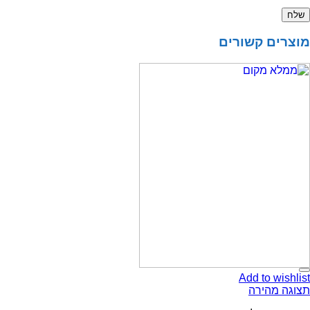
מוצרים קשורים
Add to wishlist
תצוגה מהירה