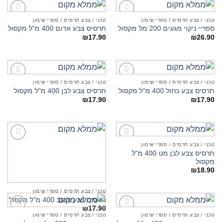
טכני / צבע תרסיס / ספרי שימון
טכני / צבע תרסיס / ספרי שימון
Add to
Add to
ספריי ניקוי מגעים 200 מל מקסול
תרסיס צבע אדום 400 מ"ל מקסול
wishlist
wishlist
₪
17.90
₪
26.90
טכני / צבע תרסיס / ספרי שימון
טכני / צבע תרסיס / ספרי שימון
Add to
Add to
תרסיס צבע כחול 400 מ"ל מקסול
תרסיס צבע לבן 400 מ"ל מקסול
wishlist
wishlist
₪
17.90
₪
17.90
טכני / צבע תרסיס / ספרי שימון
Add to
Add to
תרסיס צבע לבן מט 400 מ"ל
wishlist
wishlist
מקסול
₪
18.90
טכני / צבע תרסיס / ספרי שימון
תרסיס צבע צהוב 400 מ"ל מקסול
₪
17.90
טכני / צבע תרסיס / ספרי שימון
טכני / צבע תרסיס / ספרי שימון
Add to
Add to